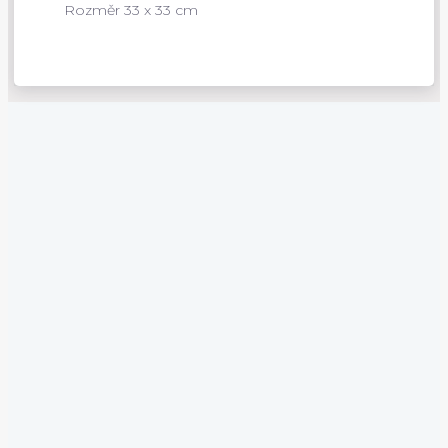
Rozměr 33 x 33 cm