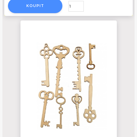
KOUPIT