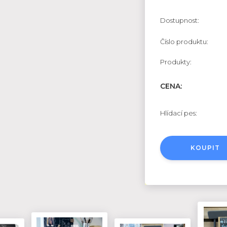
Dostupnost:
Číslo produktu:
Produkty:
CENA:
Hlídací pes:
KOUPIT